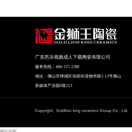
广东芭乐视频成人下载陶瓷有限公司
服务热线：400-157-2388
地址：佛山市禅城区张槎街道物华路5-13号佛山
新媒体产业园8座213
Copyright: Goldlion king ceramics Group Co., Lt
网站地图