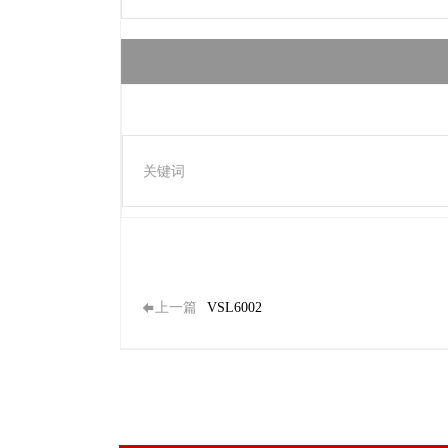
关键词
上一篇
VSL6002