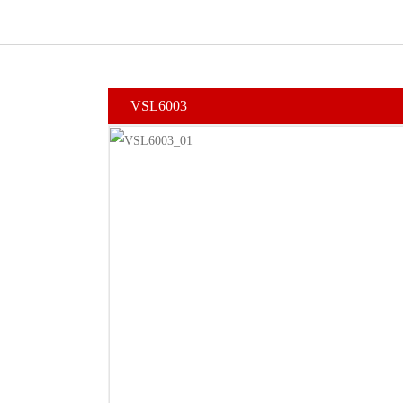
VSL6003