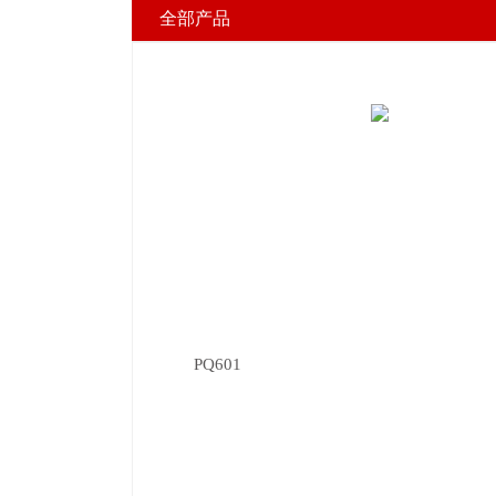
全部产品
PQ601