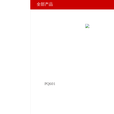
全部产品
PQ601