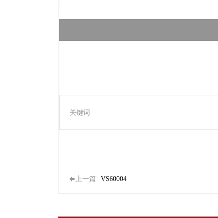
关键词
上一篇
VS60004