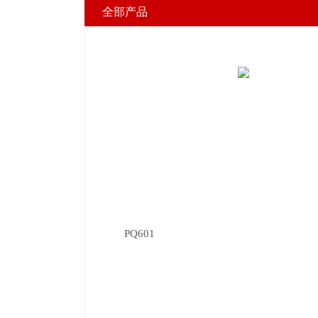
全部产品
PQ601