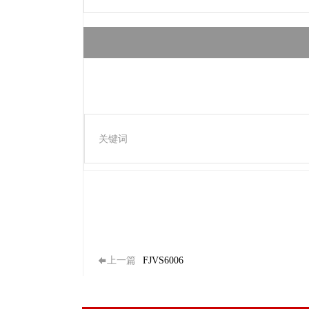
关键词
上一篇
FJVS6006