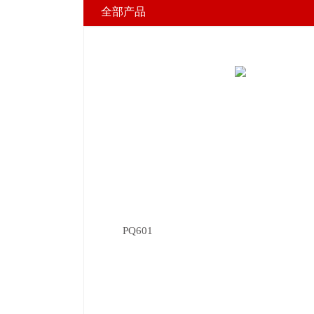
全部产品
PQ601